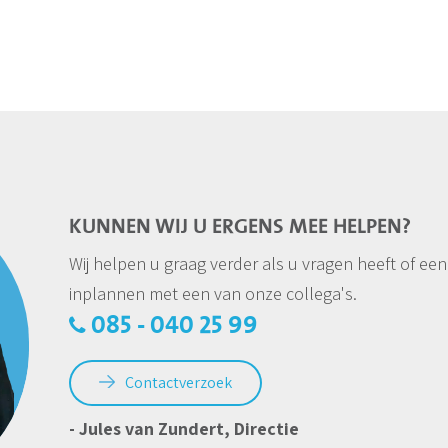
KUNNEN WIJ U ERGENS MEE HELPEN?
Wij helpen u graag verder als u vragen heeft of een
inplannen met een van onze collega's.
085 - 040 25 99
Contactverzoek
- Jules van Zundert, Directie