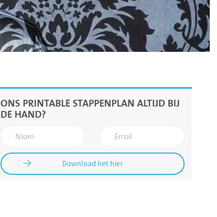
ONS PRINTABLE STAPPENPLAN ALTIJD BIJ
DE HAND?