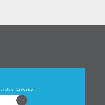
 laatste ontwikkelingen