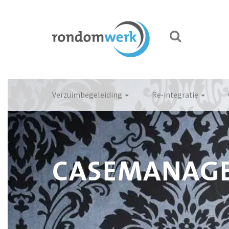
Verzuimbegeleiding
Re-integratie
CASEMANAGE