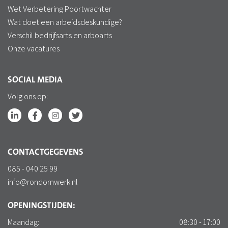
Wet Verbetering Poortwachter
Wat doet een arbeidsdeskundige?
Verschil bedrijfsarts en arboarts
Onze vacatures
SOCIAL MEDIA
Volg ons op:
CONTACTGEGEVENS
085 - 040 25 99
info@rondomwerk.nl
OPENINGSTIJDEN:
Maandag:
08:30 - 17:00