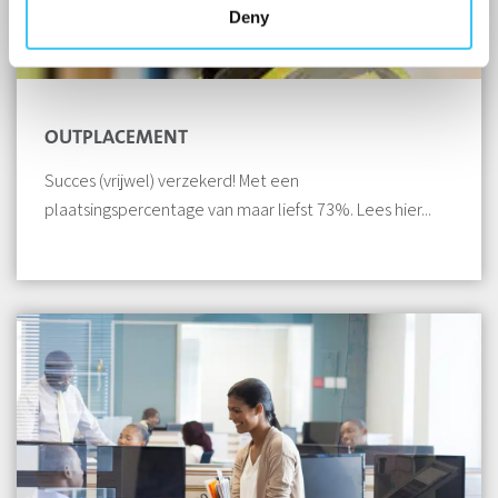
Deny
OUTPLACEMENT
Succes (vrijwel) verzekerd! Met een
plaatsingspercentage van maar liefst 73%. Lees hier...