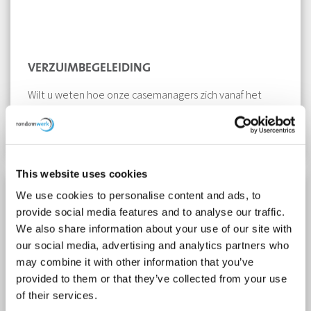
VERZUIMBEGELEIDING
Wilt u weten hoe onze casemanagers zich vanaf het
eerste moment terugbetalen?...
This website uses cookies
We use cookies to personalise content and ads, to
provide social media features and to analyse our traffic.
We also share information about your use of our site with
our social media, advertising and analytics partners who
may combine it with other information that you’ve
provided to them or that they’ve collected from your use
of their services.