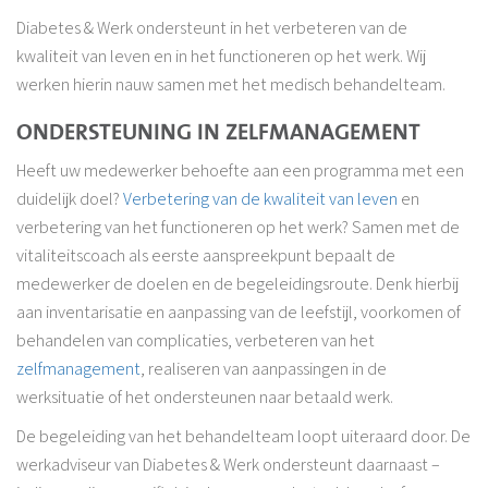
Diabetes & Werk ondersteunt in het verbeteren van de
kwaliteit van leven en in het functioneren op het werk. Wij
werken hierin nauw samen met het medisch behandelteam.
ONDERSTEUNING IN ZELFMANAGEMENT
Heeft uw medewerker behoefte aan een programma met een
duidelijk doel?
Verbetering van de kwaliteit van leven
en
verbetering van het functioneren op het werk? Samen met de
vitaliteitscoach als eerste aanspreekpunt bepaalt de
medewerker de doelen en de begeleidingsroute. Denk hierbij
aan inventarisatie en aanpassing van de leefstijl, voorkomen of
behandelen van complicaties, verbeteren van het
zelfmanagement
, realiseren van aanpassingen in de
werksituatie of het ondersteunen naar betaald werk.
De begeleiding van het behandelteam loopt uiteraard door. De
werkadviseur van Diabetes & Werk ondersteunt daarnaast –