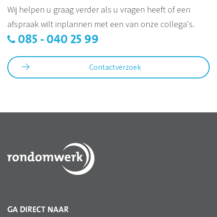
Wij helpen u graag verder als u vragen heeft of een
afspraak wilt inplannen met een van onze collega's.
085 - 040 25 99
Contactverzoek
GA DIRECT NAAR