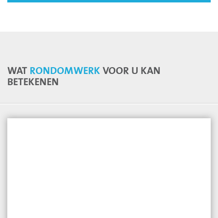
WAT
RONDOMWERK
VOOR U KAN
BETEKENEN