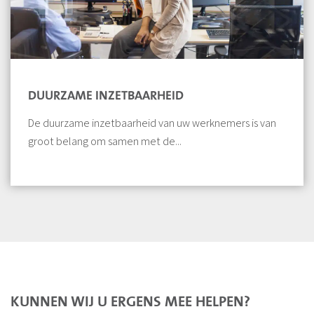
DUURZAME INZETBAARHEID
De duurzame inzetbaarheid van uw werknemers is van
groot belang om samen met de...
KUNNEN WIJ U ERGENS MEE HELPEN?