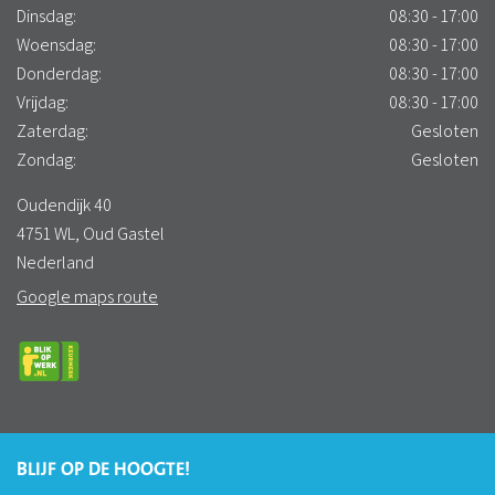
Dinsdag:
08:30 - 17:00
Woensdag:
08:30 - 17:00
Donderdag:
08:30 - 17:00
Vrijdag:
08:30 - 17:00
Zaterdag:
Gesloten
Zondag:
Gesloten
Oudendijk 40
4751 WL, Oud Gastel
Nederland
Google maps route
BLIJF OP DE HOOGTE!