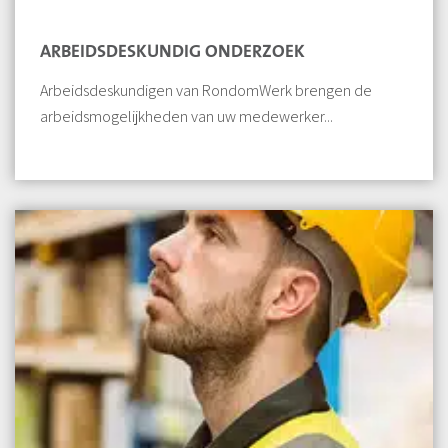
ARBEIDSDESKUNDIG ONDERZOEK
Arbeidsdeskundigen van RondomWerk brengen de
arbeidsmogelijkheden van uw medewerker...