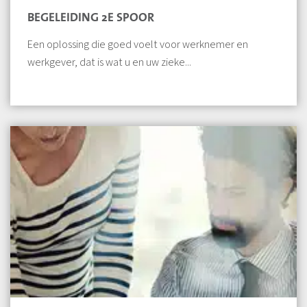
BEGELEIDING 2E SPOOR
Een oplossing die goed voelt voor werknemer en
werkgever, dat is wat u en uw zieke...