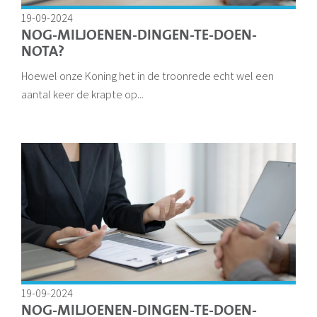
19-09-2024
NOG-MILJOENEN-DINGEN-TE-DOEN-
NOTA?
Hoewel onze Koning het in de troonrede echt wel een
aantal keer de krapte op...
19-09-2024
NOG-MILJOENEN-DINGEN-TE-DOEN-