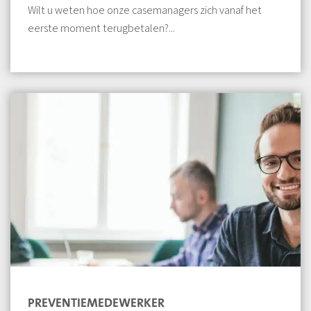
Wilt u weten hoe onze casemanagers zich vanaf het
eerste moment terugbetalen?...
PREVENTIEMEDEWERKER