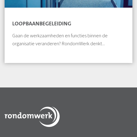
LOOPBAANBEGELEIDING
Gaan de werkzaamheden en functies binnen de
organisatie veranderen? RondomWerk denkt...