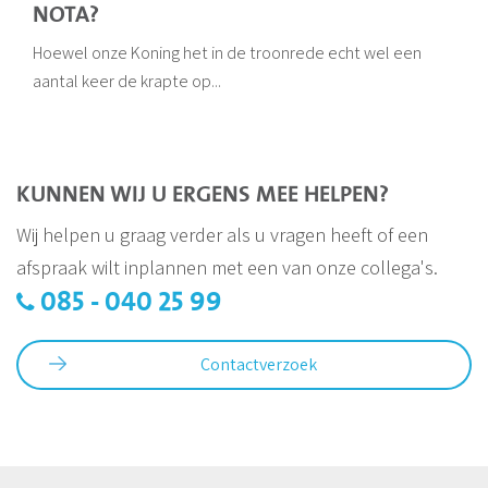
NOTA?
Hoewel onze Koning het in de troonrede echt wel een
aantal keer de krapte op...
KUNNEN WIJ U ERGENS MEE HELPEN?
Wij helpen u graag verder als u vragen heeft of een
afspraak wilt inplannen met een van onze collega's.
085 - 040 25 99
Contactverzoek