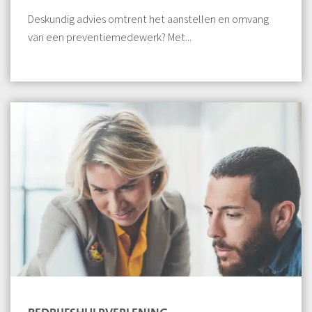
Deskundig advies omtrent het aanstellen en omvang
van een preventiemedewerk? Met...