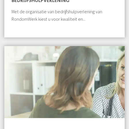
BEDRIJFSHULPVERLENING
Met de organisatie van bedrijfshulpverlening van
RondomWerk kiest u voor kwaliteit en...