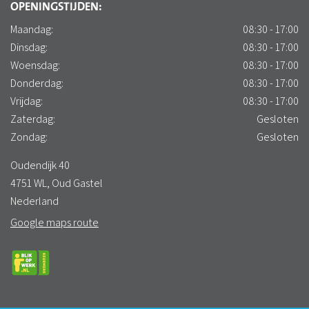
OPENINGSTIJDEN:
Maandag:
08:30 - 17:00
Dinsdag:
08:30 - 17:00
Woensdag:
08:30 - 17:00
Donderdag:
08:30 - 17:00
Vrijdag:
08:30 - 17:00
Zaterdag:
Gesloten
Zondag:
Gesloten
Oudendijk 40
4751 WL, Oud Gastel
Nederland
Google maps route