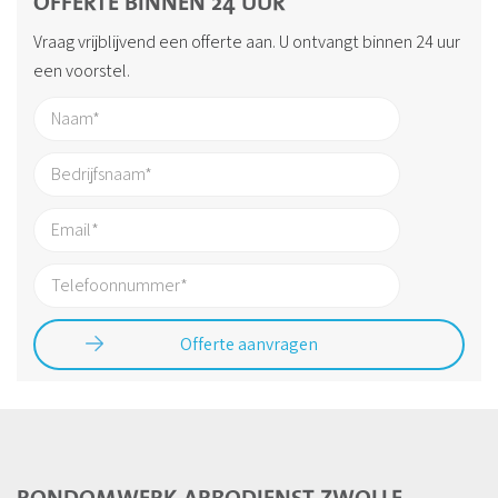
OFFERTE BINNEN 24 UUR
Vraag vrijblijvend een offerte aan. U ontvangt binnen 24 uur
een voorstel.