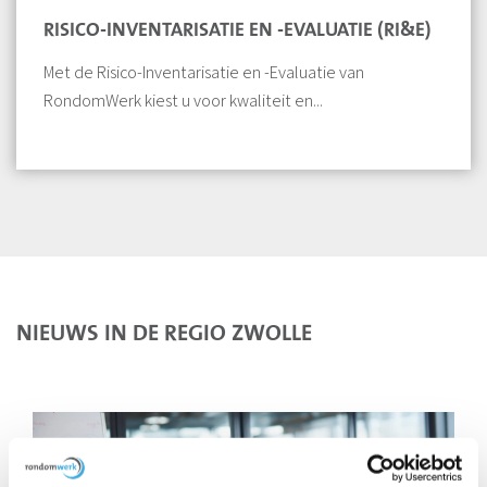
RISICO-INVENTARISATIE EN -EVALUATIE (RI&E)
Met de Risico-Inventarisatie en -Evaluatie van
RondomWerk kiest u voor kwaliteit en...
NIEUWS IN DE REGIO ZWOLLE