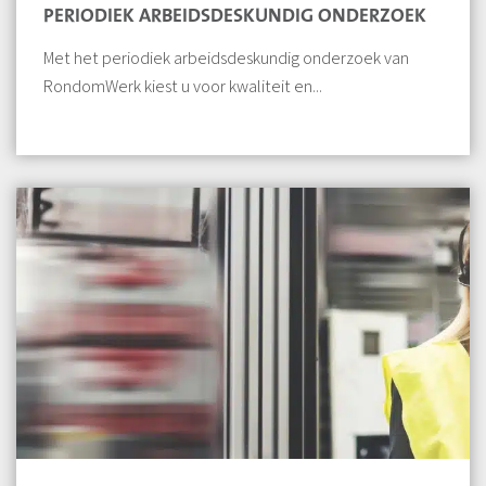
PERIODIEK ARBEIDSDESKUNDIG ONDERZOEK
Met het periodiek arbeidsdeskundig onderzoek van
RondomWerk kiest u voor kwaliteit en...