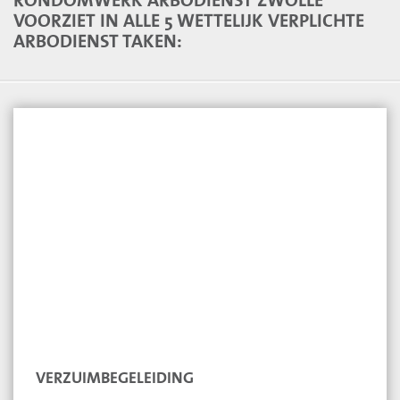
RONDOMWERK ARBODIENST ZWOLLE
VOORZIET IN ALLE 5 WETTELIJK VERPLICHTE
ARBODIENST TAKEN:
VERZUIMBEGELEIDING