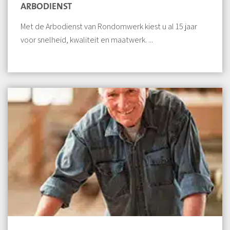
ARBODIENST
Met de Arbodienst van Rondomwerk kiest u al 15 jaar
voor snelheid, kwaliteit en maatwerk. ...