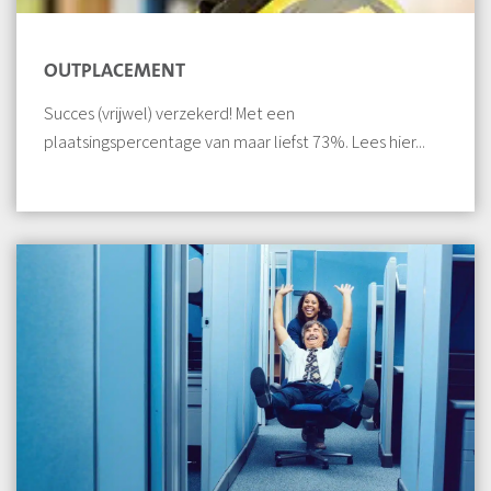
OUTPLACEMENT
Succes (vrijwel) verzekerd! Met een
plaatsingspercentage van maar liefst 73%. Lees hier...