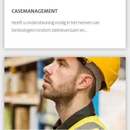
CASEMANAGEMENT
Heeft u ondersteuning nodig in het nemen van
beslissingen rondom ziekteverzuim en...