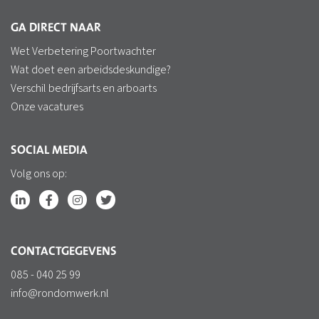
GA DIRECT NAAR
Wet Verbetering Poortwachter
Wat doet een arbeidsdeskundige?
Verschil bedrijfsarts en arboarts
Onze vacatures
SOCIAL MEDIA
Volg ons op:
CONTACTGEGEVENS
085 - 040 25 99
info@rondomwerk.nl