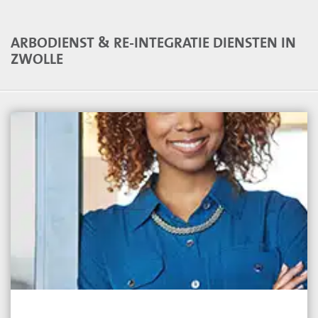
ARBODIENST & RE-INTEGRATIE DIENSTEN IN
ZWOLLE