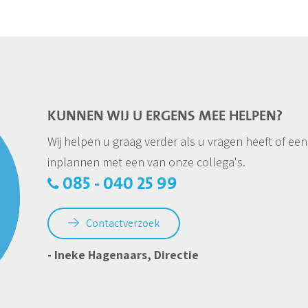
KUNNEN WIJ U ERGENS MEE HELPEN?
Wij helpen u graag verder als u vragen heeft of een
inplannen met een van onze collega's.
085 - 040 25 99
Contactverzoek
- Ineke Hagenaars, Directie