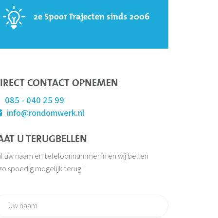
2e Spoor Trajecten sinds 2006
IRECT CONTACT OPNEMEN
085 - 040 25 99
info@rondomwerk.nl
AAT U TERUGBELLEN
l uw naam en telefoonnummer in en wij bellen
zo spoedig mogelijk terug!