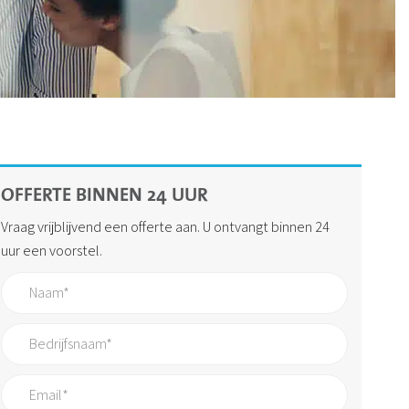
OFFERTE BINNEN 24 UUR
Vraag vrijblijvend een offerte aan. U ontvangt binnen 24
uur een voorstel.