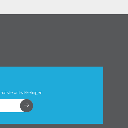
 laatste ontwikkelingen