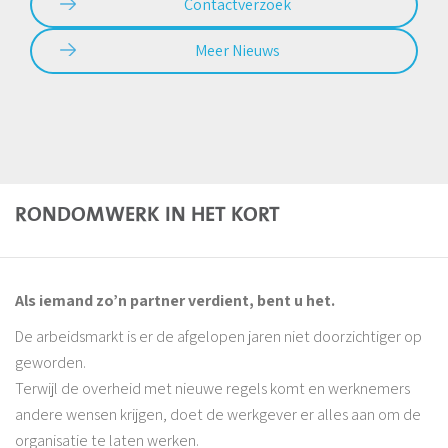
Contactverzoek
Meer Nieuws
RONDOMWERK IN HET KORT
Als iemand zo’n partner verdient, bent u het.
De arbeidsmarkt is er de afgelopen jaren niet doorzichtiger op
geworden.
Terwijl de overheid met nieuwe regels komt en werknemers
andere wensen krijgen, doet de werkgever er alles aan om de
organisatie te laten werken.