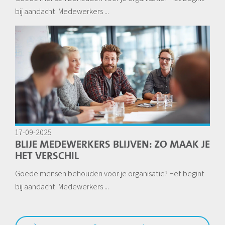
bij aandacht. Medewerkers ...
17-09-2025
BLIJE MEDEWERKERS BLIJVEN: ZO MAAK JE
HET VERSCHIL
Goede mensen behouden voor je organisatie? Het begint
bij aandacht. Medewerkers ...