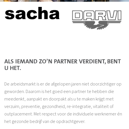
ALS IEMAND ZO’N PARTNER VERDIENT, BENT
U HET.
De arbeidsmarkt is er de afgelopen jaren niet doorzichtiger op
geworden. Daarom is het goed een partner te hebben die
meedenkt, aanpakt en doorpakt als u te maken krijgt met
verzuim, preventie, gezondheid, re-integratie, vitaliteit of
outplacement. Met respect voor de individuele werknemer én
het gezonde bedrijf van de opdrachtgever.