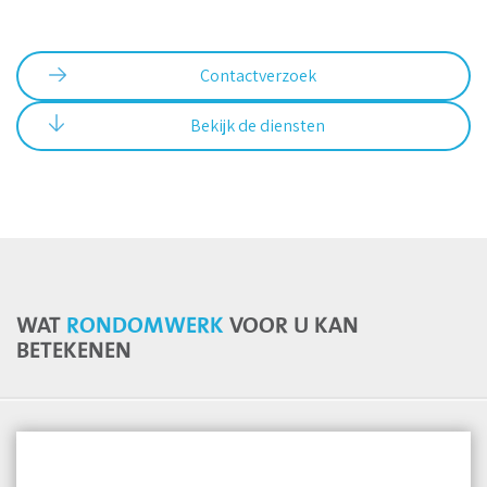
Contactverzoek
Bekijk de diensten
WAT
RONDOMWERK
VOOR U KAN
BETEKENEN