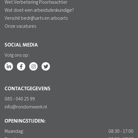
Wet Verbetering Poortwachter
Wat doet een arbeidsdeskundige?
Verschil bedrijfsarts en arboarts
Onze vacatures
SOCIAL MEDIA
Volg ons op:
CONTACTGEGEVENS
085 - 040 25 99
info@rondomwerk.nl
OPENINGSTIJDEN:
Maandag:
08:30 - 17:00