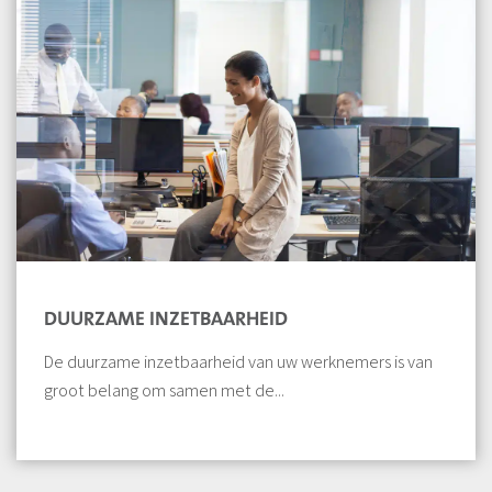
DUURZAME INZETBAARHEID
De duurzame inzetbaarheid van uw werknemers is van
groot belang om samen met de...