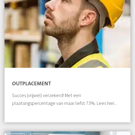
OUTPLACEMENT
Succes (vrijwel) verzekerd! Met een
plaatsingspercentage van maar liefst 73%. Lees hier...