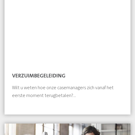
VERZUIMBEGELEIDING
Wilt u weten hoe onze casemanagers zich vanaf het
eerste moment terugbetalen?...