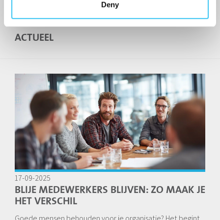
Deny
ACTUEEL
17-09-2025
BLIJE MEDEWERKERS BLIJVEN: ZO MAAK JE
HET VERSCHIL
Goede mensen behouden voor je organisatie? Het begint