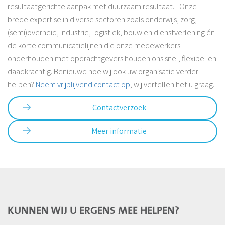
resultaatgerichte aanpak met duurzaam resultaat. Onze
brede expertise in diverse sectoren zoals onderwijs, zorg,
(semi)overheid, industrie, logistiek, bouw en dienstverlening én
de korte communicatielijnen die onze medewerkers
onderhouden met opdrachtgevers houden ons snel, flexibel en
daadkrachtig. Benieuwd hoe wij ook uw organisatie verder
helpen?
Neem vrijblijvend contact op
, wij vertellen het u graag.
Contactverzoek
Meer informatie
KUNNEN WIJ U ERGENS MEE HELPEN?