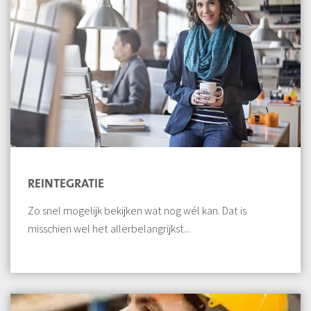
REINTEGRATIE
Zo snel mogelijk bekijken wat nog wél kan. Dat is
misschien wel het allerbelangrijkst...