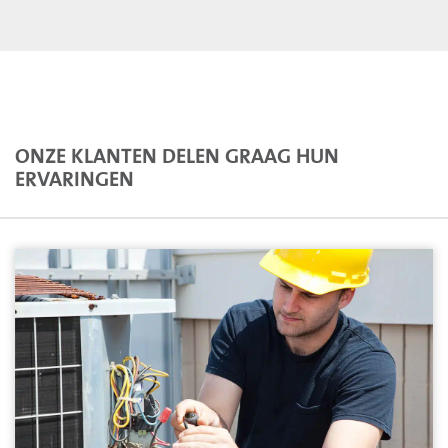
ONZE KLANTEN DELEN GRAAG HUN
ERVARINGEN