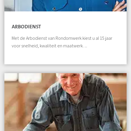
ARBODIENST
Met de Arbodienst van Rondomwerk kiest u al 15 jaar
voor snelheid, kwaliteit en maatwerk. ...