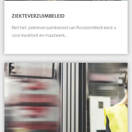
ZIEKTEVERZUIMBELEID
Met het ziekteverzuimbeleid van RondomWerk kiest u
voor kwaliteit en maatwerk....