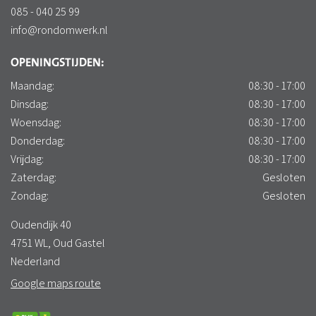
085 - 040 25 99
info@rondomwerk.nl
OPENINGSTIJDEN:
Maandag:
08:30 - 17:00
Dinsdag:
08:30 - 17:00
Woensdag:
08:30 - 17:00
Donderdag:
08:30 - 17:00
Vrijdag:
08:30 - 17:00
Zaterdag:
Gesloten
Zondag:
Gesloten
Oudendijk 40
4751 WL, Oud Gastel
Nederland
Google maps route