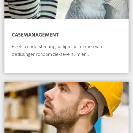
CASEMANAGEMENT
Heeft u ondersteuning nodig in het nemen van
beslissingen rondom ziekteverzuim en...