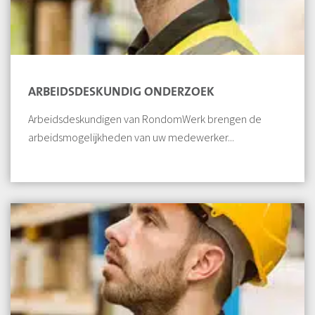
ARBEIDSDESKUNDIG ONDERZOEK
Arbeidsdeskundigen van RondomWerk brengen de
arbeidsmogelijkheden van uw medewerker...