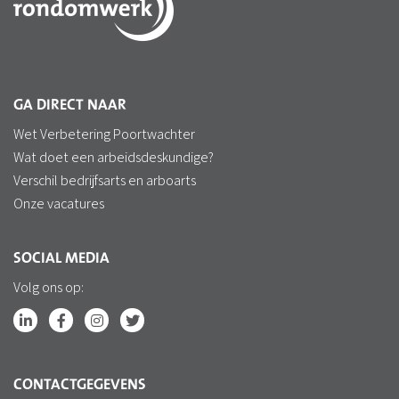
GA DIRECT NAAR
Wet Verbetering Poortwachter
Wat doet een arbeidsdeskundige?
Verschil bedrijfsarts en arboarts
Onze vacatures
SOCIAL MEDIA
Volg ons op:
CONTACTGEGEVENS