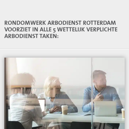
RONDOMWERK ARBODIENST ROTTERDAM
VOORZIET IN ALLE 5 WETTELIJK VERPLICHTE
ARBODIENST TAKEN: