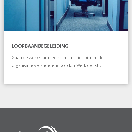
LOOPBAANBEGELEIDING
Gaan de werkzaamheden en functies binnen de
organisatie veranderen? RondomWerk denkt...