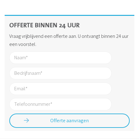
OFFERTE BINNEN 24 UUR
Vraag vrijblijvend een offerte aan. U ontvangt binnen 24 uur
een voorstel.