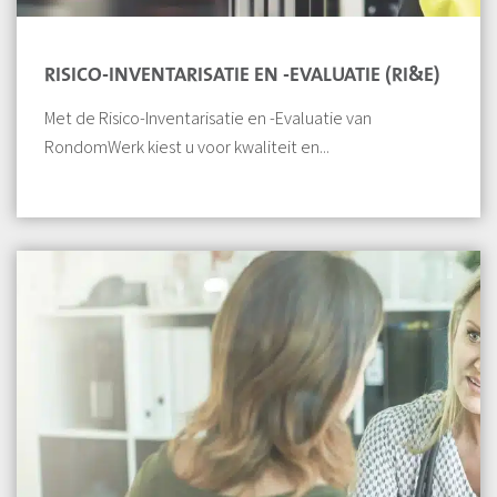
RISICO-INVENTARISATIE EN -EVALUATIE (RI&E)
Met de Risico-Inventarisatie en -Evaluatie van
RondomWerk kiest u voor kwaliteit en...