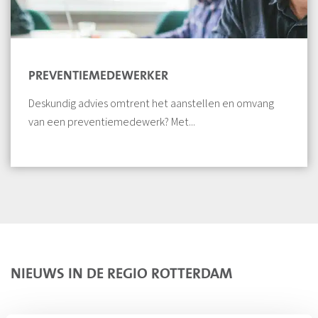
PREVENTIEMEDEWERKER
Deskundig advies omtrent het aanstellen en omvang
van een preventiemedewerk? Met...
NIEUWS IN DE REGIO ROTTERDAM