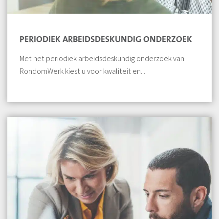
PERIODIEK ARBEIDSDESKUNDIG ONDERZOEK
Met het periodiek arbeidsdeskundig onderzoek van
RondomWerk kiest u voor kwaliteit en...