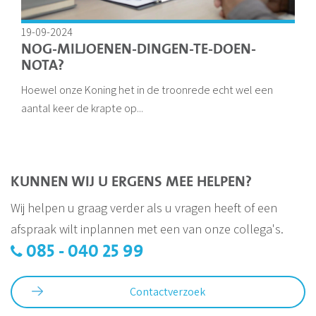
19-09-2024
NOG-MILJOENEN-DINGEN-TE-DOEN-
NOTA?
Hoewel onze Koning het in de troonrede echt wel een
aantal keer de krapte op...
KUNNEN WIJ U ERGENS MEE HELPEN?
Wij helpen u graag verder als u vragen heeft of een
afspraak wilt inplannen met een van onze collega's.
085 - 040 25 99
Contactverzoek