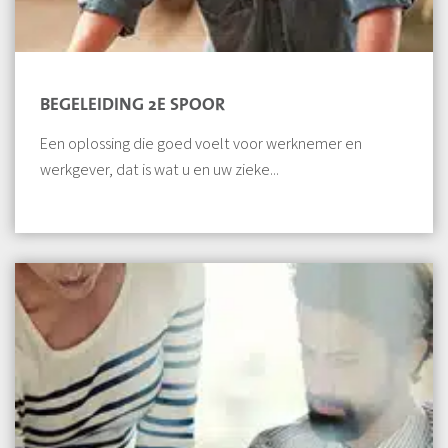
BEGELEIDING 2E SPOOR
Een oplossing die goed voelt voor werknemer en
werkgever, dat is wat u en uw zieke...