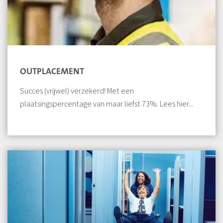
OUTPLACEMENT
Succes (vrijwel) verzekerd! Met een
plaatsingspercentage van maar liefst 73%. Lees hier...