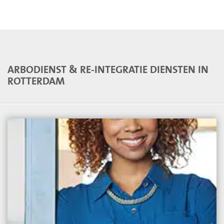
ARBODIENST & RE-INTEGRATIE DIENSTEN IN
ROTTERDAM