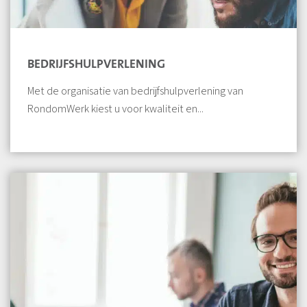
BEDRIJFSHULPVERLENING
Met de organisatie van bedrijfshulpverlening van
RondomWerk kiest u voor kwaliteit en...