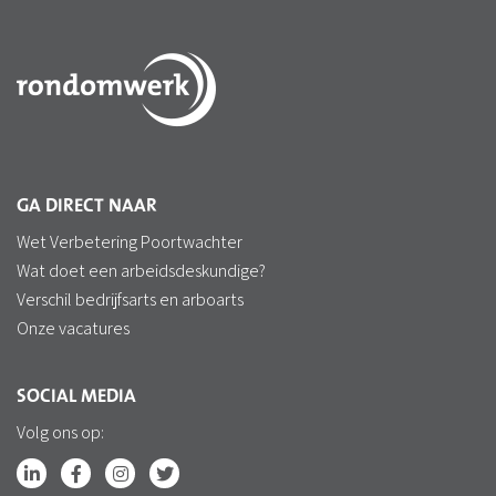
GA DIRECT NAAR
Wet Verbetering Poortwachter
Wat doet een arbeidsdeskundige?
Verschil bedrijfsarts en arboarts
Onze vacatures
SOCIAL MEDIA
Volg ons op: