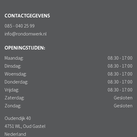
CONTACTGEGEVENS
085 - 040 25 99
info@rondomwerk.nl
OPENINGSTIJDEN:
Maandag:
08:30 - 17:00
Dinsdag:
08:30 - 17:00
Woensdag:
08:30 - 17:00
Donderdag:
08:30 - 17:00
Vrijdag:
08:30 - 17:00
Zaterdag:
Gesloten
Zondag:
Gesloten
Oudendijk 40
4751 WL, Oud Gastel
Nederland