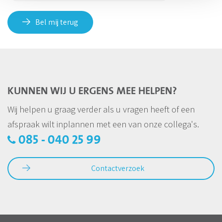
Bel mij terug
KUNNEN WIJ U ERGENS MEE HELPEN?
Wij helpen u graag verder als u vragen heeft of een
afspraak wilt inplannen met een van onze collega's.
085 - 040 25 99
Contactverzoek