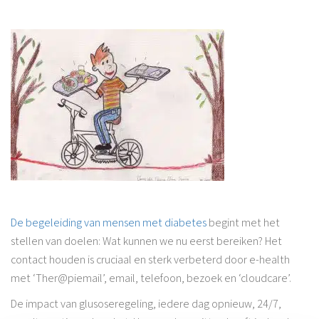
De begeleiding van mensen met diabetes
begint met het
stellen van doelen: Wat kunnen we nu eerst bereiken? Het
contact houden is cruciaal en sterk verbeterd door e-health
met ‘Ther@piemail’, email, telefoon, bezoek en ‘cloudcare’.
De impact van glusoseregeling, iedere dag opnieuw, 24/7,