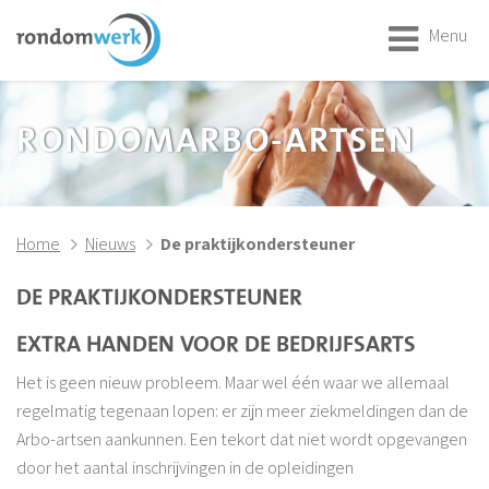
Menu
RONDOMARBO-ARTSEN
Home
Nieuws
De praktijkondersteuner
DE PRAKTIJKONDERSTEUNER
EXTRA HANDEN VOOR DE BEDRIJFSARTS
Het is geen nieuw probleem. Maar wel één waar we allemaal
regelmatig tegenaan lopen: er zijn meer ziekmeldingen dan de
Arbo-artsen aankunnen. Een tekort dat niet wordt opgevangen
door het aantal inschrijvingen in de opleidingen