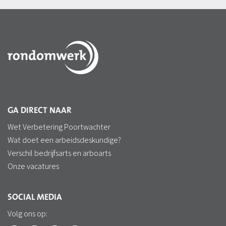
GA DIRECT NAAR
Wet Verbetering Poortwachter
Wat doet een arbeidsdeskundige?
Verschil bedrijfsarts en arboarts
Onze vacatures
SOCIAL MEDIA
Volg ons op: