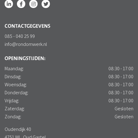
CONTACTGEGEVENS
085 - 040 25 99
info@rondomwerk.nl
OPENINGSTIJDEN:
Maandag:
08:30 - 17:00
Dinsdag:
08:30 - 17:00
Woensdag:
08:30 - 17:00
Donderdag:
08:30 - 17:00
Vrijdag:
08:30 - 17:00
Zaterdag:
Gesloten
Zondag:
Gesloten
Oudendijk 40
4751 WL, Oud Gastel