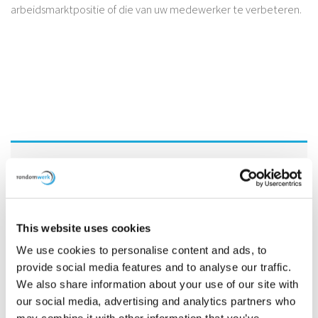
arbeidsmarktpositie of die van uw medewerker te verbeteren.
OFFERTE BINNEN 24 UUR
Vraag vrijblijvend een offerte aan. U ontvangt binnen 24 uur
een voorstel.
This website uses cookies
We use cookies to personalise content and ads, to
provide social media features and to analyse our traffic.
We also share information about your use of our site with
our social media, advertising and analytics partners who