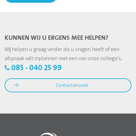
KUNNEN WIJ U ERGENS MEE HELPEN?
Wij helpen u graag verder als u vragen heeft of een
afspraak wilt inplannen met een van onze collega's.
085 - 040 25 99
Contactverzoek