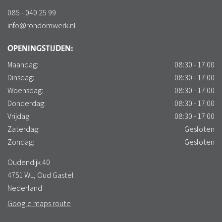
085 - 040 25 99
info@rondomwerk.nl
OPENINGSTIJDEN:
Maandag:
08:30 - 17:00
Dinsdag:
08:30 - 17:00
Woensdag:
08:30 - 17:00
Donderdag:
08:30 - 17:00
Vrijdag:
08:30 - 17:00
Zaterdag:
Gesloten
Zondag:
Gesloten
Oudendijk 40
4751 WL, Oud Gastel
Nederland
Google maps route