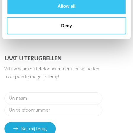
Allow all
persoonlijke ondersteuning
Deny
LAAT U TERUGBELLEN
Vul uw naam en telefoonnummer in en wij bellen
u zo spoedig mogelijk terug!
Bel mij terug