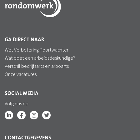
GA DIRECT NAAR
Wet Verbetering Poortwachter
Wat doet een arbeidsdeskundige?
Verschil bedrijfsarts en arboarts
Onze vacatures
SOCIAL MEDIA
Volg ons op:
CONTACTGEGEVENS