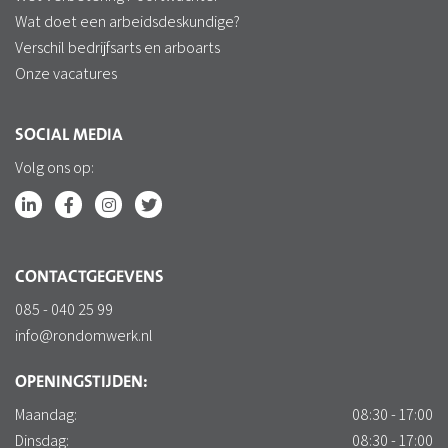
Wat doet een arbeidsdeskundige?
Verschil bedrijfsarts en arboarts
Onze vacatures
SOCIAL MEDIA
Volg ons op:
CONTACTGEGEVENS
085 - 040 25 99
info@rondomwerk.nl
OPENINGSTIJDEN:
Maandag:
08:30 - 17:00
Dinsdag:
08:30 - 17:00