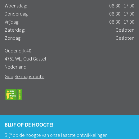
Woensdag:
08:30 - 17:00
Donderdag:
08:30 - 17:00
Vrijdag:
08:30 - 17:00
Zaterdag:
Gesloten
Zondag:
Gesloten
Oudendijk 40
4751 WL, Oud Gastel
Nederland
Google maps route
BLIJF OP DE HOOGTE!
Blijf op de hoogte van onze laatste ontwikkelingen