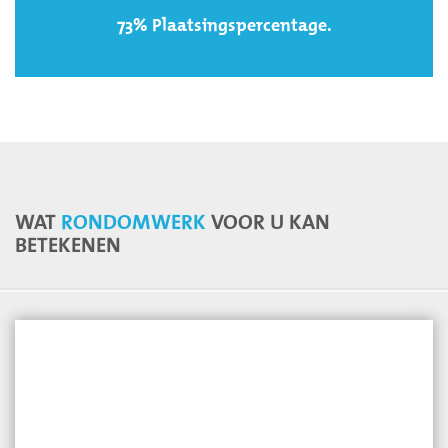
73% Plaatsingspercentage.
WAT
RONDOMWERK
VOOR U KAN
BETEKENEN