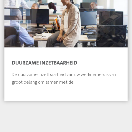
DUURZAME INZETBAARHEID
De duurzame inzetbaarheid van uw werknemers is van
groot belang om samen met de...