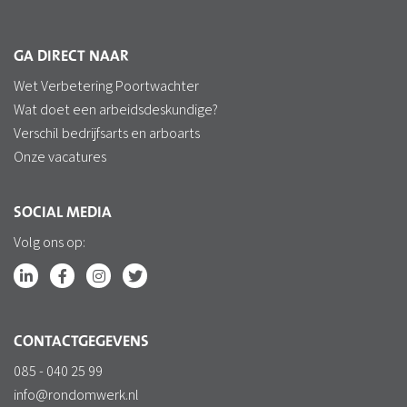
GA DIRECT NAAR
Wet Verbetering Poortwachter
Wat doet een arbeidsdeskundige?
Verschil bedrijfsarts en arboarts
Onze vacatures
SOCIAL MEDIA
Volg ons op:
CONTACTGEGEVENS
085 - 040 25 99
info@rondomwerk.nl