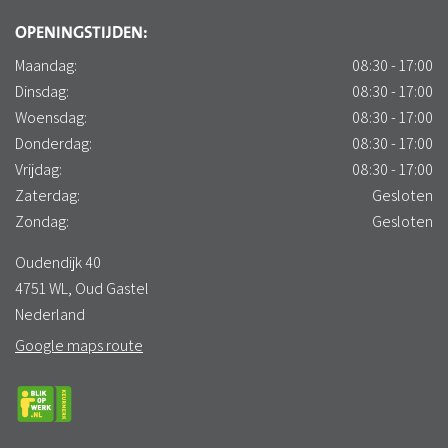
OPENINGSTIJDEN:
Maandag:
08:30 - 17:00
Dinsdag:
08:30 - 17:00
Woensdag:
08:30 - 17:00
Donderdag:
08:30 - 17:00
Vrijdag:
08:30 - 17:00
Zaterdag:
Gesloten
Zondag:
Gesloten
Oudendijk 40
4751 WL, Oud Gastel
Nederland
Google maps route