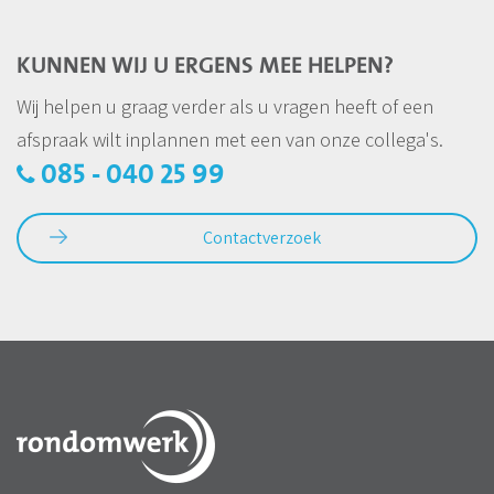
KUNNEN WIJ U ERGENS MEE HELPEN?
Wij helpen u graag verder als u vragen heeft of een
afspraak wilt inplannen met een van onze collega's.
085 - 040 25 99
Contactverzoek