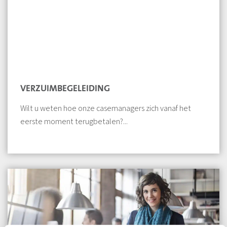
VERZUIMBEGELEIDING
Wilt u weten hoe onze casemanagers zich vanaf het
eerste moment terugbetalen?...