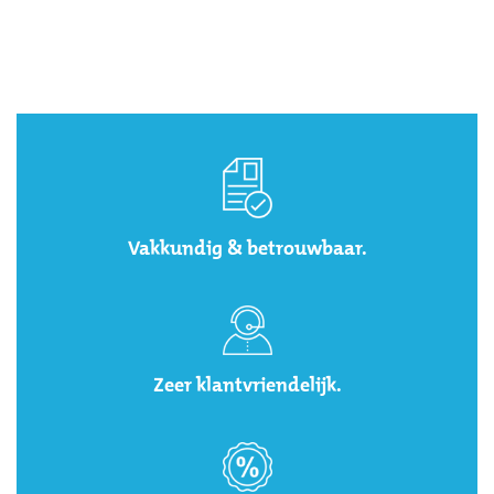
Vakkundig & betrouwbaar.
Zeer klantvriendelijk.