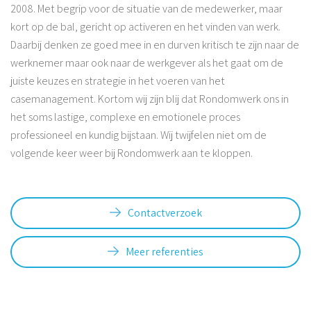
2008. Met begrip voor de situatie van de medewerker, maar
kort op de bal, gericht op activeren en het vinden van werk.
Daarbij denken ze goed mee in en durven kritisch te zijn naar de
werknemer maar ook naar de werkgever als het gaat om de
juiste keuzes en strategie in het voeren van het
casemanagement. Kortom wij zijn blij dat Rondomwerk ons in
het soms lastige, complexe en emotionele proces
professioneel en kundig bijstaan. Wij twijfelen niet om de
volgende keer weer bij Rondomwerk aan te kloppen.
Contactverzoek
Meer referenties