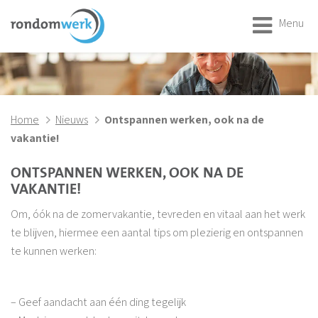
Menu
Home
Nieuws
Ontspannen werken, ook na de
vakantie!
ONTSPANNEN WERKEN, OOK NA DE
VAKANTIE!
Om, óók na de zomervakantie, tevreden en vitaal aan het werk
te blijven, hiermee een aantal tips om plezierig en ontspannen
te kunnen werken:
– Geef aandacht aan één ding tegelijk