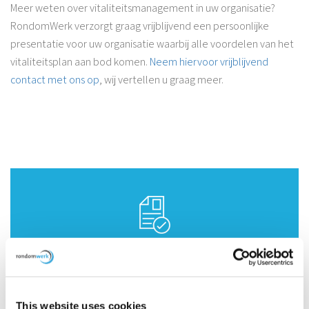
Meer weten over vitaliteitsmanagement in uw organisatie?
RondomWerk verzorgt graag vrijblijvend een persoonlijke
presentatie voor uw organisatie waarbij alle voordelen van het
vitaliteitsplan aan bod komen.
Neem hiervoor vrijblijvend
contact met ons op
, wij vertellen u graag meer.
Vakkundig & betrouwbaar.
This website uses cookies