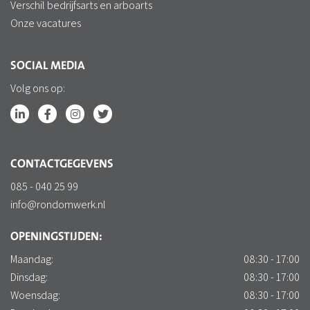
Verschil bedrijfsarts en arboarts
Onze vacatures
SOCIAL MEDIA
Volg ons op:
CONTACTGEGEVENS
085 - 040 25 99
info@rondomwerk.nl
OPENINGSTIJDEN:
Maandag:
08:30 - 17:00
Dinsdag:
08:30 - 17:00
Woensdag:
08:30 - 17:00