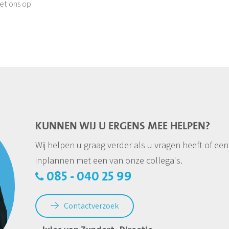
et ons op.
KUNNEN WIJ U ERGENS MEE HELPEN?
Wij helpen u graag verder als u vragen heeft of een
inplannen met een van onze collega's.
085 - 040 25 99
Contactverzoek