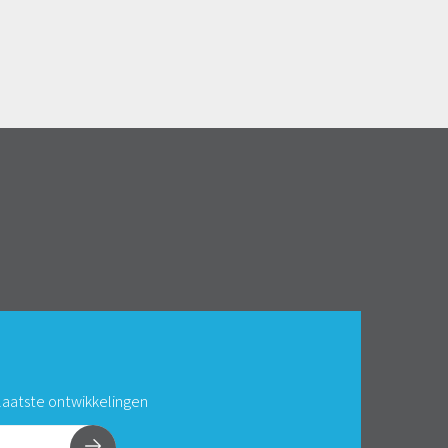
 laatste ontwikkelingen