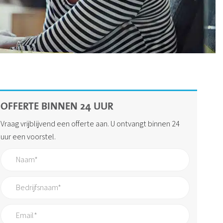
OFFERTE BINNEN 24 UUR
Vraag vrijblijvend een offerte aan. U ontvangt binnen 24
uur een voorstel.