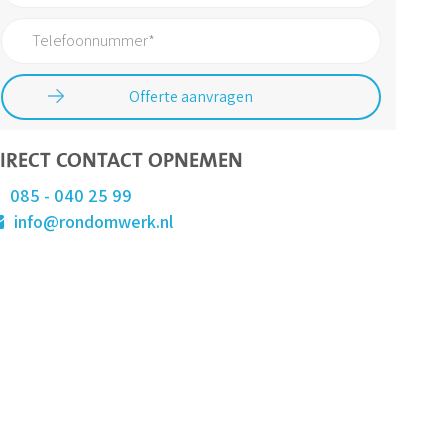
IRECT CONTACT OPNEMEN
085 - 040 25 99
info@rondomwerk.nl