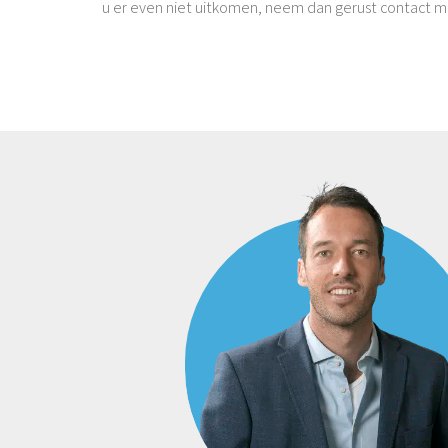
u er even niet uitkomen, neem dan gerust contact m