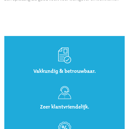
Vakkundig & betrouwbaar.
Zeer klantvriendelijk.