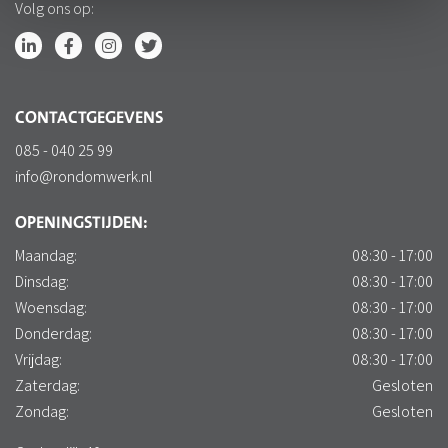
Volg ons op:
CONTACTGEGEVENS
085 - 040 25 99
info@rondomwerk.nl
OPENINGSTIJDEN:
Maandag:
08:30 - 17:00
Dinsdag:
08:30 - 17:00
Woensdag:
08:30 - 17:00
Donderdag:
08:30 - 17:00
Vrijdag:
08:30 - 17:00
Zaterdag:
Gesloten
Zondag:
Gesloten