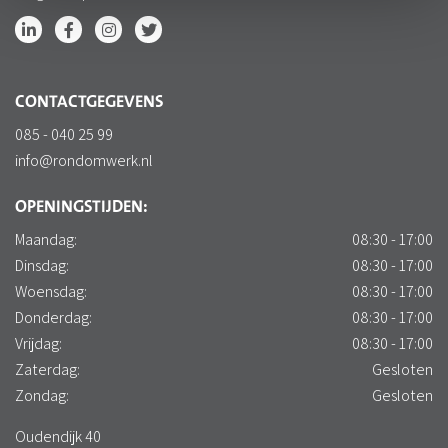
CONTACTGEGEVENS
085 - 040 25 99
info@rondomwerk.nl
OPENINGSTIJDEN:
Maandag:
08:30 - 17:00
Dinsdag:
08:30 - 17:00
Woensdag:
08:30 - 17:00
Donderdag:
08:30 - 17:00
Vrijdag:
08:30 - 17:00
Zaterdag:
Gesloten
Zondag:
Gesloten
Oudendijk 40