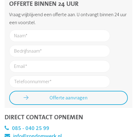
OFFERTE BINNEN 24 UUR
Vraag vrijblijvend een offerte aan. U ontvangt binnen 24 uur
een voorstel.
DIRECT CONTACT OPNEMEN
085 - 040 25 99
info@rondomwerk.nl