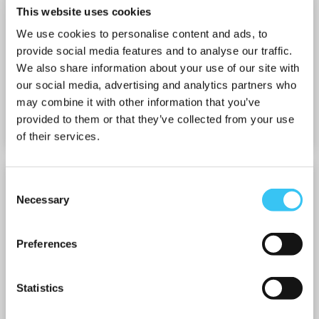
This website uses cookies
We use cookies to personalise content and ads, to
provide social media features and to analyse our traffic.
LOOPBAANONDERZOEK
We also share information about your use of our site with
Het loopbaanonderzoek is een grondige inventarisatie
our social media, advertising and analytics partners who
van de capaciteiten,...
may combine it with other information that you’ve
provided to them or that they’ve collected from your use
of their services.
Consent
Necessary
Selection
Preferences
Statistics