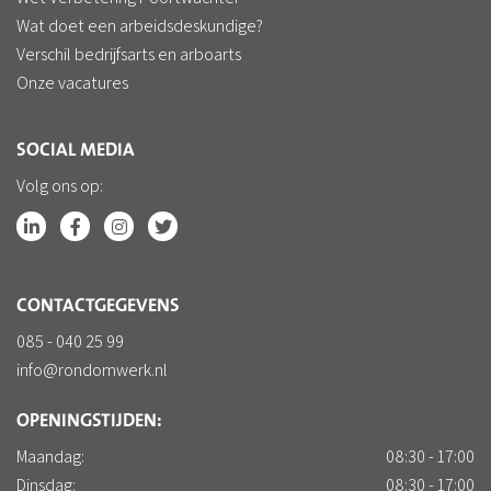
Wat doet een arbeidsdeskundige?
Verschil bedrijfsarts en arboarts
Onze vacatures
SOCIAL MEDIA
Volg ons op:
CONTACTGEGEVENS
085 - 040 25 99
info@rondomwerk.nl
OPENINGSTIJDEN:
Maandag:
08:30 - 17:00
Dinsdag:
08:30 - 17:00