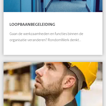
LOOPBAANBEGELEIDING
Gaan de werkzaamheden en functies binnen de
organisatie veranderen? RondomWerk denkt...