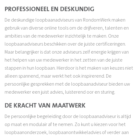
PROFESSIONEEL EN DESKUNDIG
De deskundige loopbaanadviseurs van RondomWerk maken
gebruik van diverse online tools om de drijfveren, talenten en
ambities van de medewerker inzichtelijk te maken. Onze
loopbaanadviseurs beschikken over de juiste certificeringen.
Maar belangrijker is dat onze adviseurs zelf energie krijgen van
het helpen van uw medewerker in het zetten van de juiste
stappen in hun loopbaan. Hierdoor is het maken van keuzes niet
alleen spannend, maar werkt het ook inspirerend. De
persoonlijke gesprekken met de loopbaanadviseur bieden uw
medewerker een juist advies, luisterend oor en sturing.
DE KRACHT VAN MAATWERK
De persoonlijke begeleiding door de loopbaanadviseur is altijd
op maat en modulair af te nemen. Zo kunt u kiezen voor het
loopbaanonderzoek, loopbaanontwikkeladvies of verder aan