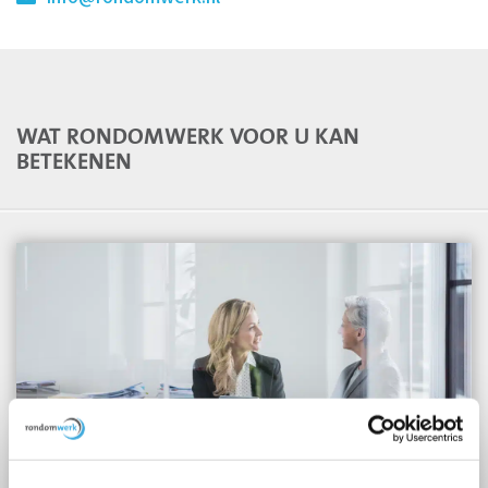
WAT RONDOMWERK VOOR U KAN
BETEKENEN