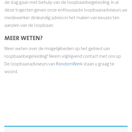
de slag gaan met behulp van de loopbaanbegeleiding. In al
deze trajecten geven onze enthousiaste loopbaanadviseurs uw
medewerker deskundig advies in het maken van keuzes ten
aanzien van de loopbaan.
MEER WETEN?
Meer weten over de mogelijkheden op het gebied van
loopbaanbegeleiding? Neem vrijblijvend contact met ons op.
De loopbaanadviseurs van
RondomWerk
staan u graag te
woord.