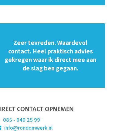
Zeer tevreden. Waardevol
contact. Heel praktisch advies
gekregen waar ik direct mee aan
de slag ben gegaan.
IRECT CONTACT OPNEMEN
085 - 040 25 99
info@rondomwerk.nl